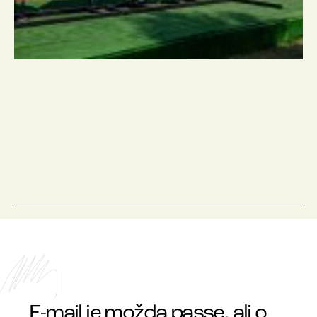
E-mail je možda passe, ali o