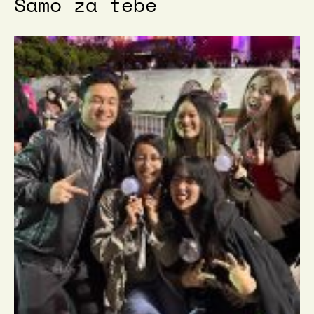
Samo za tebe