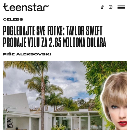
CELEBS
POGLEDAJTE SVE FOTKE: TAYLOR SWIFT
PRODAJE VILU ZA 2.65 MILIONA DOLARA
PIŠE
ALEKSOVSKI