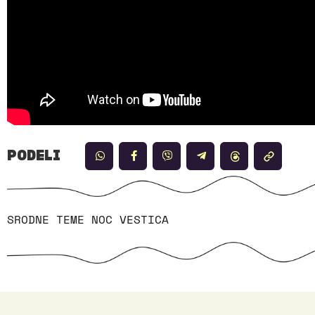
PODELI
SRODNE TEME
NOC VESTICA