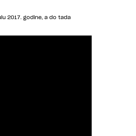
julu 2017. godine, a do tada