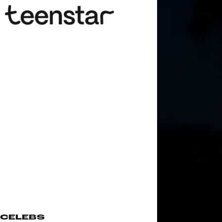
CELEBS