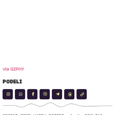
via GIPHY
PODELI