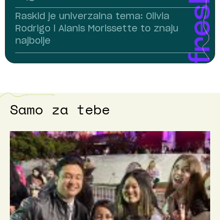
Raskid je univerzalna tema: Olivia
Rodrigo i Alanis Morissette to znaju
najbolje
Samo za tebe