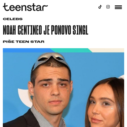
CELEBS
NOAH CENTINEO JE PONOVO SINGL
PIŠE
TEEN STAR