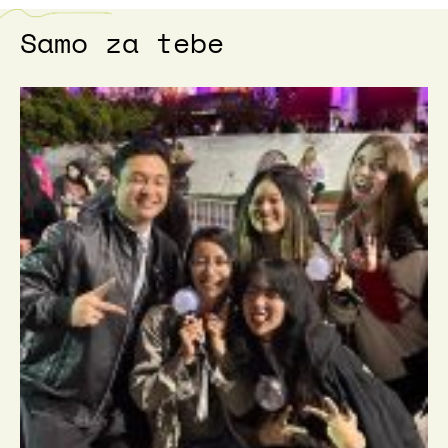
Samo za tebe