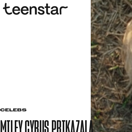
CELEBS
MILEY CYRUS PRIKAZALA