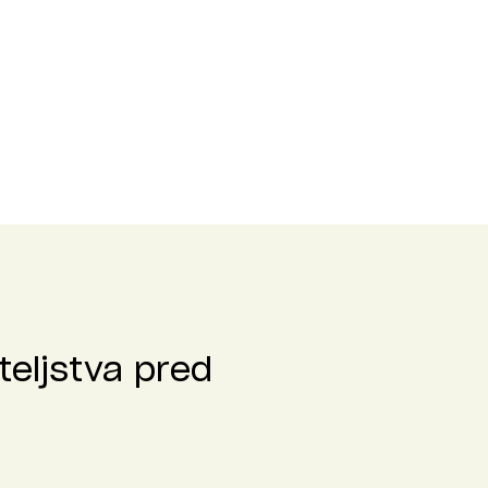
teljstva pred