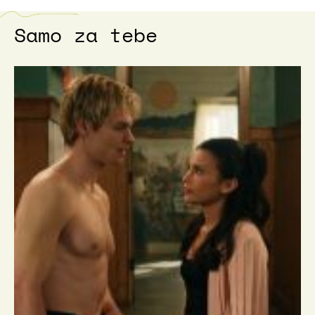
Samo za tebe