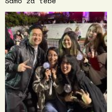
Samo za tebe