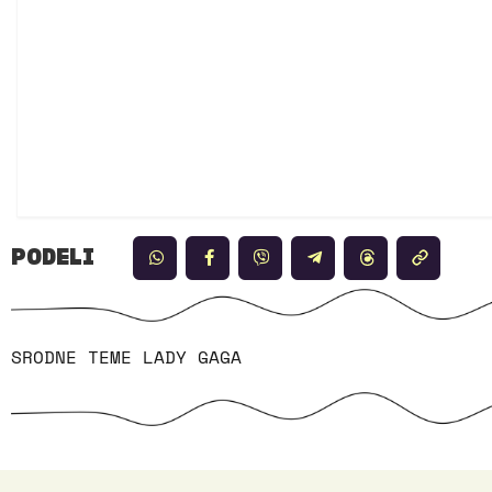
PODELI
SRODNE TEME
LADY GAGA