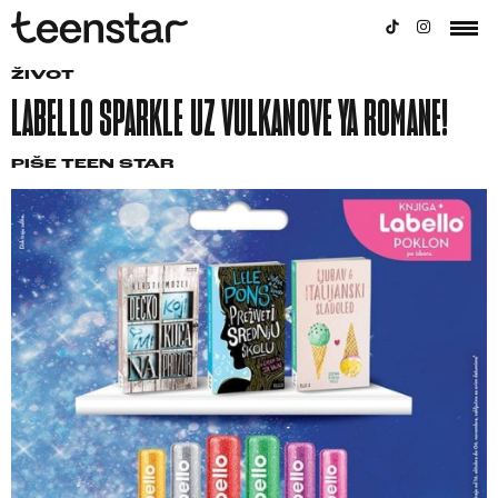
ŽIVOT
LABELLO SPARKLE UZ VULKANOVE YA ROMANE!
PIŠE
TEEN STAR