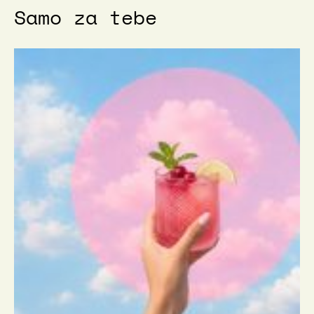
Samo za tebe