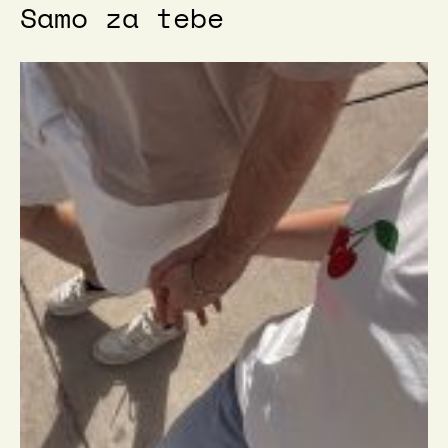
Samo za tebe