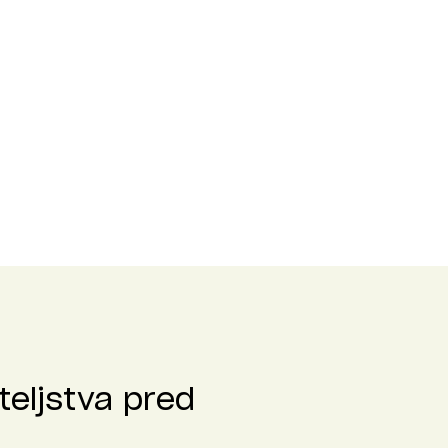
teljstva pred