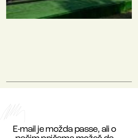
E-mail je možda passe, ali o