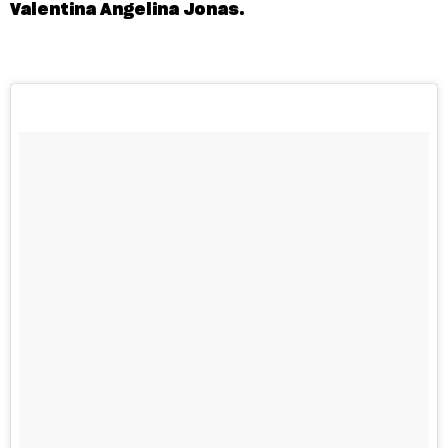
Valentina Angelina Jonas.