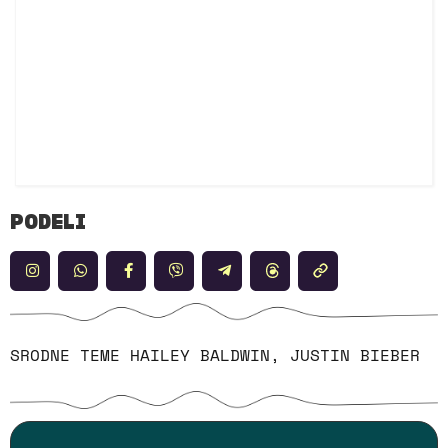
PODELI
SRODNE TEME
HAILEY BALDWIN
,
JUSTIN BIEBER