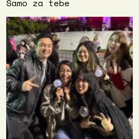
Samo za tebe