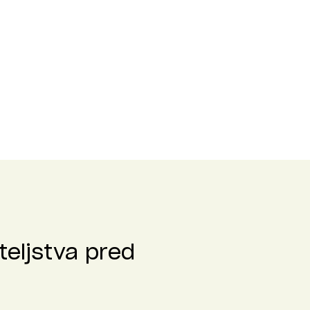
teljstva pred