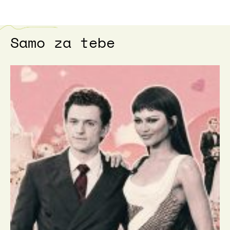
Samo za tebe