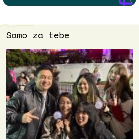
Samo za tebe