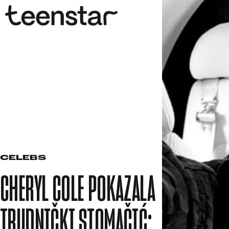
CELEBS
CHERYL COLE POKAZALA
TRUDNIČKI STOMAČIĆ: