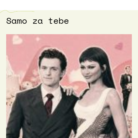
Samo za tebe