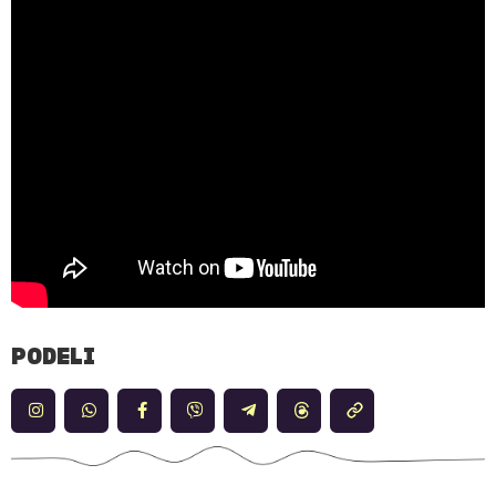
PODELI