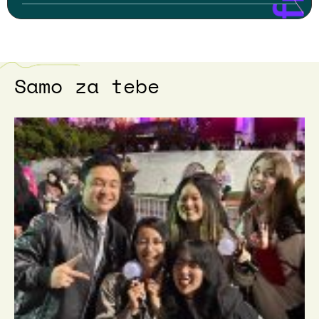
Samo za tebe