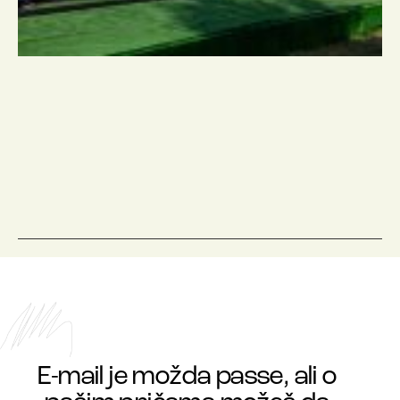
E-mail je možda passe, ali o