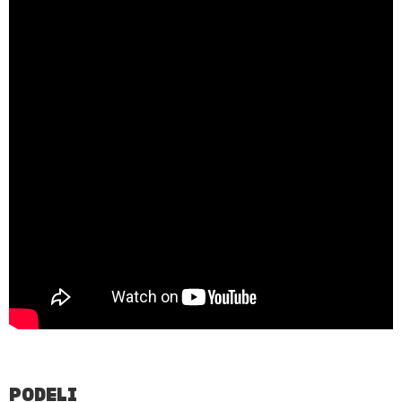
PODELI