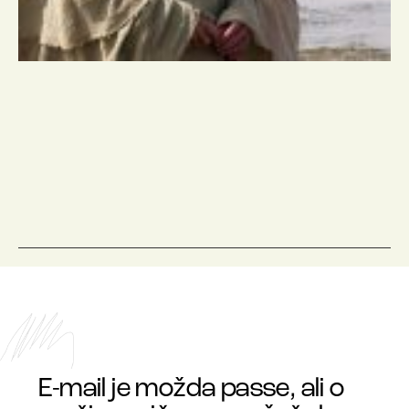
E-mail je možda passe, ali o