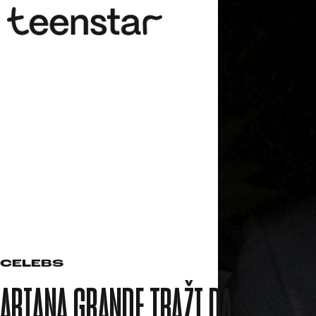
CELEBS
ARIANA GRANDE TRAŽI DA