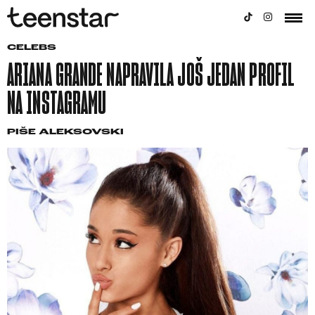
CELEBS
ARIANA GRANDE NAPRAVILA JOŠ JEDAN PROFIL
NA INSTAGRAMU
PIŠE
ALEKSOVSKI