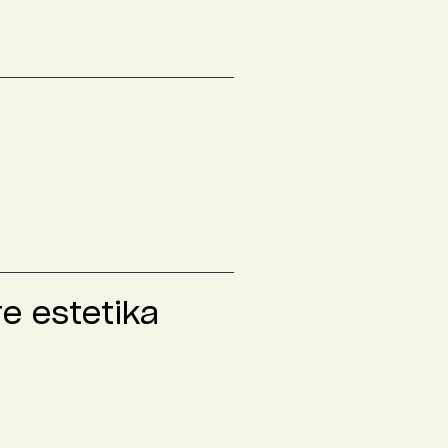
e estetika