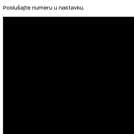
Poslušajte numeru u nastavku.