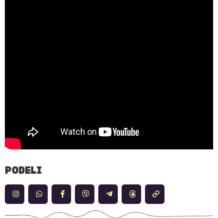
PODELI