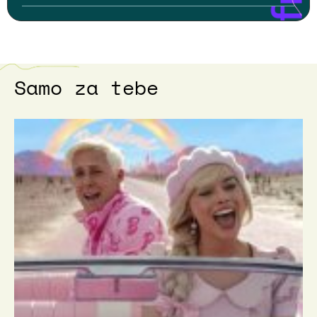
Samo za tebe