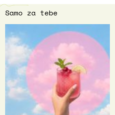
Samo za tebe