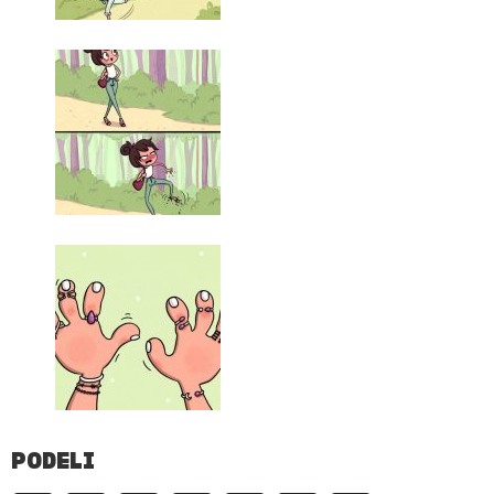
PODELI