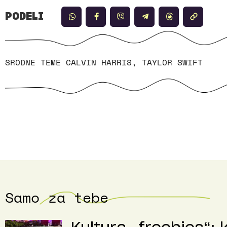
PODELI
SRODNE TEME
CALVIN HARRIS
,
TAYLOR SWIFT
Samo za tebe