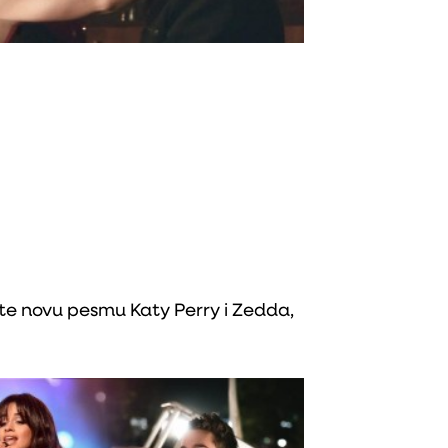
te novu pesmu Katy Perry i Zedda,