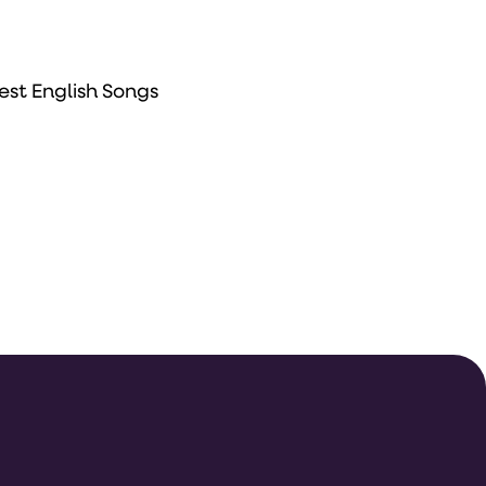
est English Songs