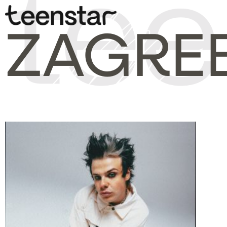
ZAGRE