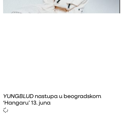
YUNGBLUD
nastupa u beogradskom
‘Hangaru’ 13. juna