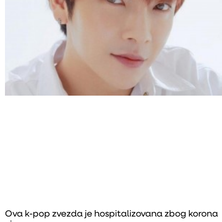
Ova k-pop zvezda je hospitalizovana zbog korona