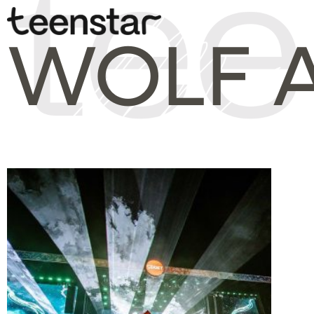
WOLF A