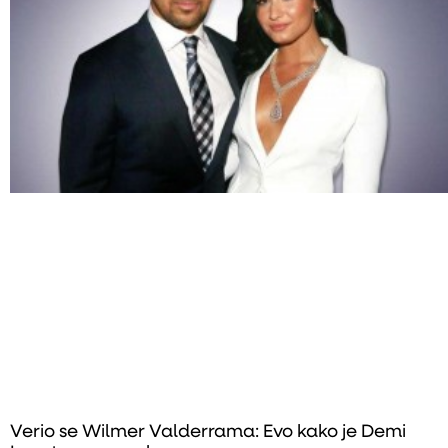
Verio se Wilmer Valderrama: Evo kako je Demi