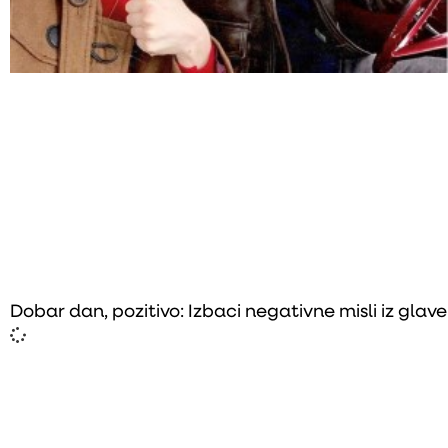
Dobar dan, pozitivo: Izbaci negativne misli iz glave