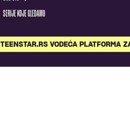
SERIJE KOJE GLEDAMO
TEENSTAR.RS VODEĆA PLATFORMA Z