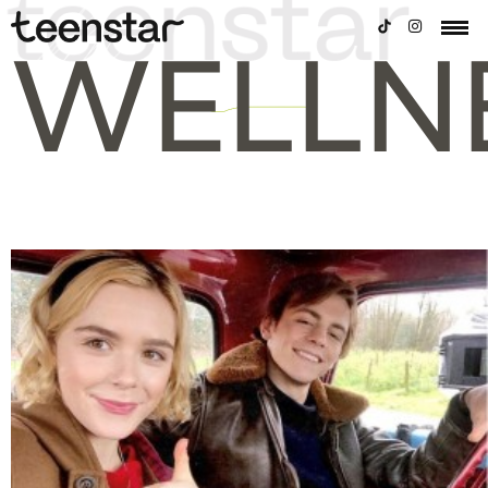
WELLN