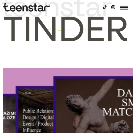
TINDER