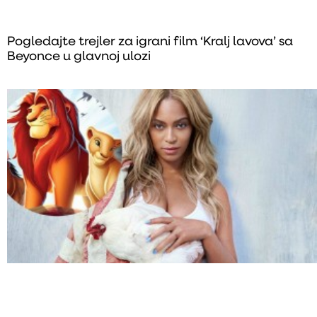
Pogledajte trejler za igrani film ‘Kralj lavova’ sa
Beyonce u glavnoj ulozi