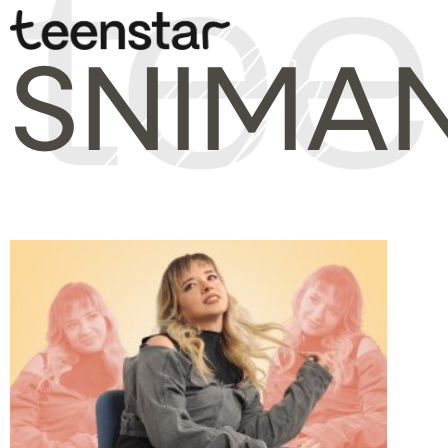
SNIMA