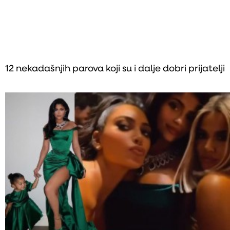
12 nekadašnjih parova koji su i dalje dobri prijatelji