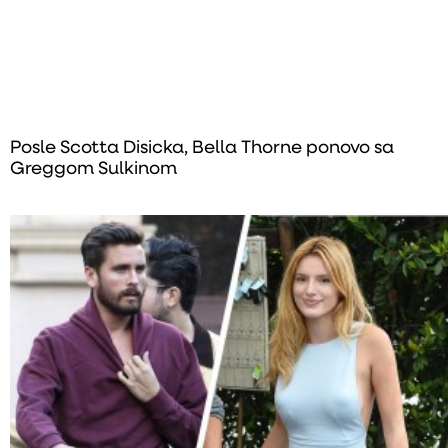
Posle Scotta Disicka, Bella Thorne ponovo sa
Greggom Sulkinom