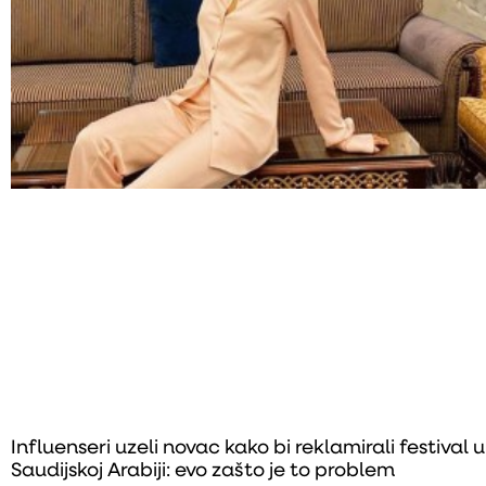
Influenseri uzeli novac kako bi reklamirali festival u
Saudijskoj Arabiji: evo zašto je to problem