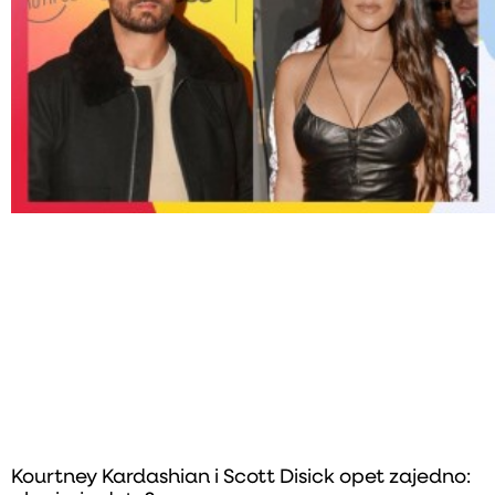
Kourtney Kardashian i Scott Disick opet zajedno: