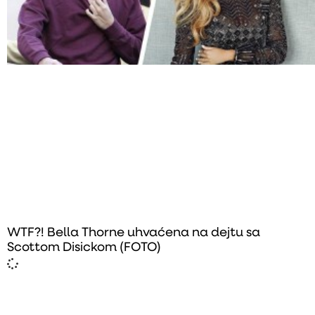
WTF?! Bella Thorne uhvaćena na dejtu sa
Scottom Disickom (FOTO)