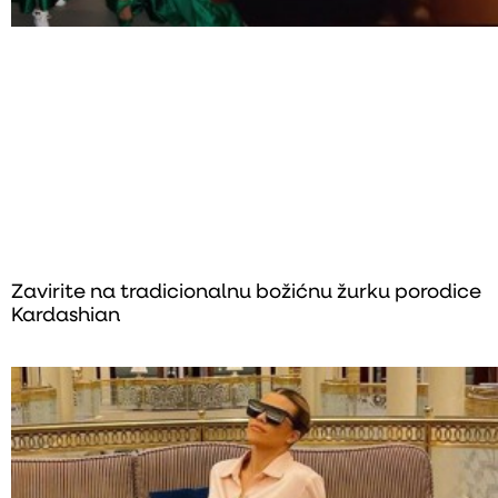
Zavirite na tradicionalnu božićnu žurku porodice
Kardashian