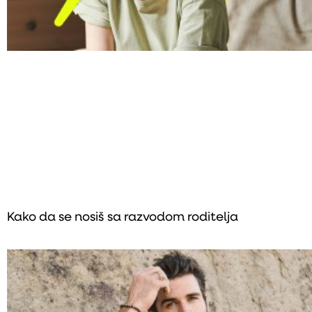
Kako da se nosiš sa razvodom roditelja