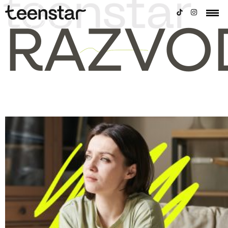
RAZVO