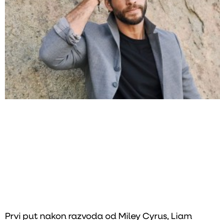
Prvi put nakon razvoda od Miley Cyrus, Liam