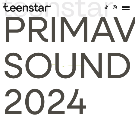
PRIMA
SOUND
2024