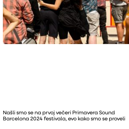
Našli smo se na prvoj večeri Primavera Sound
Barcelona 2024 festivala, evo kako smo se proveli