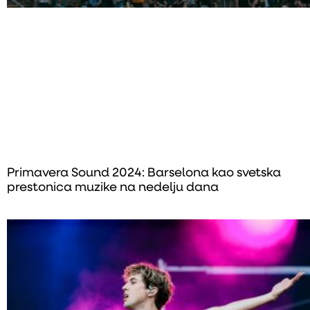
Primavera Sound 2024: Barselona kao svetska
prestonica muzike na nedelju dana