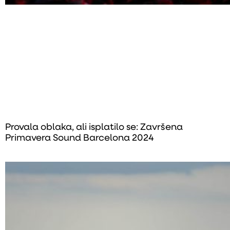
Provala oblaka, ali isplatilo se: Završena
Primavera Sound Barcelona 2024