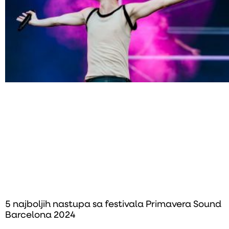
5 najboljih nastupa sa festivala Primavera Sound
Barcelona 2024