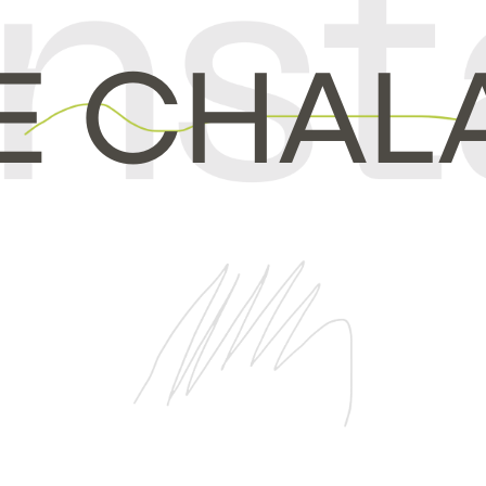
NE CHAL