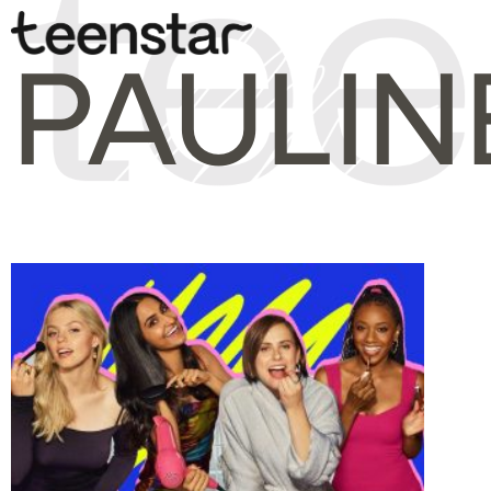
PAULI