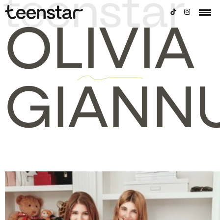
OLIVIA
GIANNU