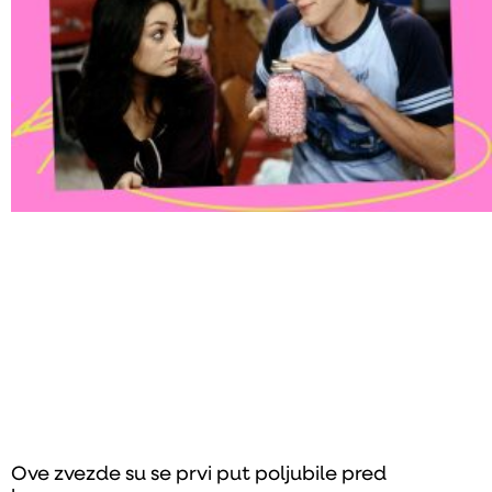
Ove zvezde su se prvi put poljubile pred